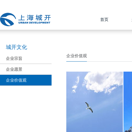
首页
城开文化
企业价值观
企业宗旨
企业愿景
企业价值观