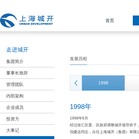
首页
走进城开
发展历程
集团简介
董事长致辞
1998
管理团队
内部架构
1998年
企业成员
1998年6月
投资方
经过徐汇区委、区政府调整城开领导班子
大事记
倪建达同志，出任上海城开（集团）有限