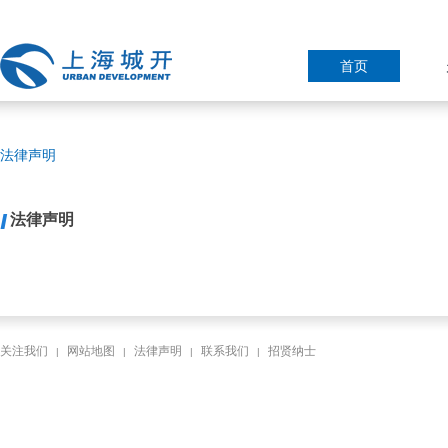
首页
法律声明
法律声明
关注我们
网站地图
法律声明
联系我们
招贤纳士
|
|
|
|