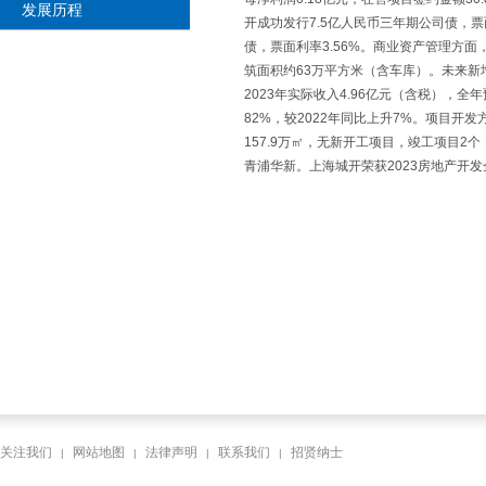
发展历程
开成功发行7.5亿人民币三年期公司债，票面
债，票面利率3.56%。商业资产管理方面
筑面积约63万平方米（含车库）。未来新
2023年实际收入4.96亿元（含税），全
82%，较2022年同比上升7%。项目开
157.9万㎡，无新开工项目，竣工项目2
青浦华新。上海城开荣获2023房地产开发
关注我们
网站地图
法律声明
联系我们
招贤纳士
|
|
|
|