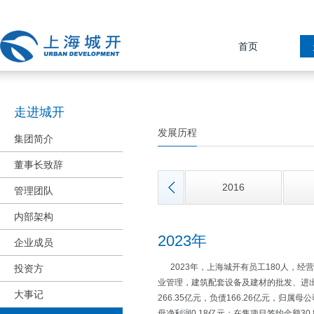
首页
走进城开
发展历程
集团简介
董事长致辞
2014
2015
2016
管理团队
内部架构
2023年
企业成员
2023年，上海城开有员工180人，经
投资方
业管理，建筑配套设备及建材的批发、进出
大事记
266.35亿元，负债166.26亿元，归属母
母净利润0.18亿元；在售项目签约金额30.