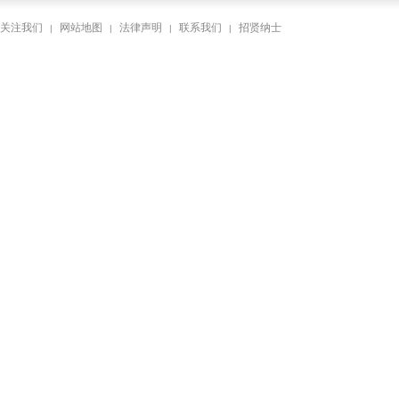
关注我们
网站地图
法律声明
联系我们
招贤纳士
|
|
|
|