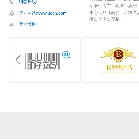
销售热线:-
活居住为主，融商业娱乐
中心，品味高雅、环境宜
官方网站:www.udcn.com
做出了突出贡献。
官方微博