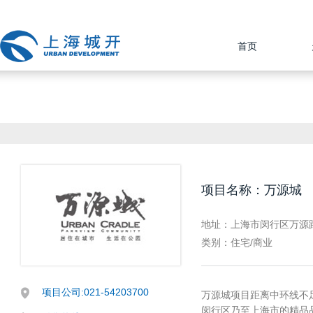
首页
项目名称：万源城
地址：上海市闵行区万源路
类别：住宅/商业
项目公司:021-54203700
万源城项目距离中环线不足
闵行区乃至上海市的精品