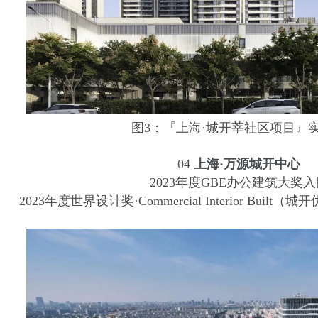
图3：『上海·城开莘社区项目』
04
上海·万源城开中心
2023年度GBE办公建筑大奖入
2023年度世界设计奖·Commercial Interior Bui