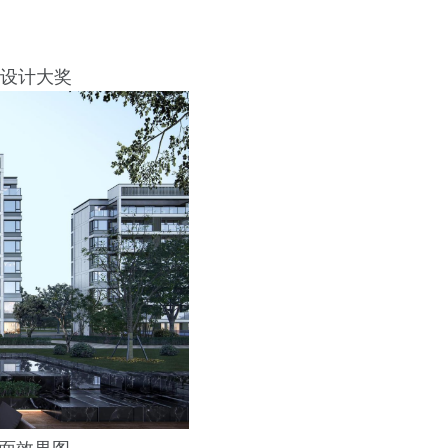
产设计大奖