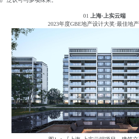
的广泛认可与多项殊荣。
01
上海·上实云端
2023年度GBE地产设计大奖·最佳地