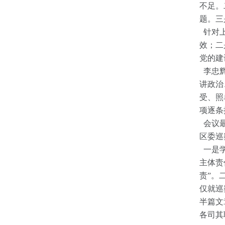
不足。
题。三
针对上
效；二
党的建
李忠辉
讲政治
受、照
项逐条
会议最
区委巡
一是学
主体责
责”。
仅就巡
半篇文
各司其