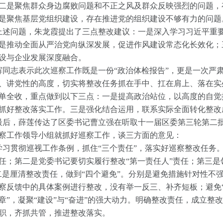
二是聚焦群众身边腐败问题和不正之风及群众反映强烈的问题，
是聚焦基层党组织建设，存在推进党的组织建设不够有力的问题
述问题，朱龙霞提出了三点整改建议：一是深入学习习近平重
是推动全面从严治党向纵深发展，促进作风建设常态化长效化；
设与企业发展深度融合。
同志表示此次巡察工作既是一份“政治体检报告”，更是一次严肃
、讲党性的高度，切实将整改任务抓在手中、扛在肩上、落在实
单全收，重点做到以下三点：一是提高政治站位，以高度的自觉
抓好整改落实工作。三是强化结合运用，联系实际全面转化整改
后，薛莲传达了区委书记曹立强在听取十一届区委第三轮第二
察工作领导小组就抓好巡察工作，谈三方面的意见：
习贯彻巡视工作条例，抓住“三个责任”，落实好巡察整改任务
任；第二是党委书记要切实履行整改“第一责任人”责任；第三是
二是厘清整改责任，做到“四个避免”。分别是避免措施针对性不
察反馈中的具体案例进行整改，没有举一反三、补齐短板；避免“
章”，凝聚“建设”与“奋进”的强大动力。明确整改责任，成立整
职，齐抓共管，推进整改落实。