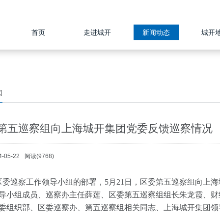
首页
走进城开
新闻动态
城开
闻
第五巡察组向上海城开集团党委反馈巡察情况
-05-22
阅读(9768)
委巡察工作领导小组的部署，5月21日，区委第五巡察组向上
导小组成员、巡察办主任薛莲、区委第五巡察组组长朱龙霞、财
委组织部、区委巡察办、第五巡察组相关同志、上海城开集团领