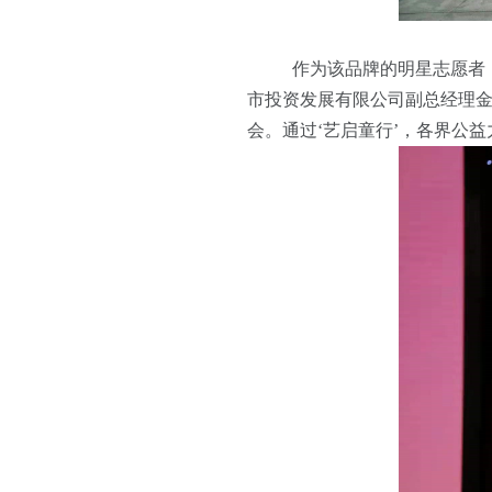
作为该品牌的明星志愿者
市投资发展有限公司副总经理金
会。通过‘艺启童行’，各界公