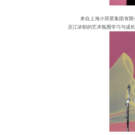
来自上海小荧星集团有限
滨江浓郁的艺术氛围学习与成长