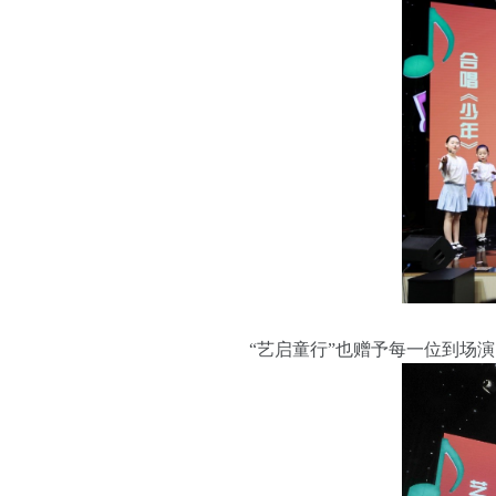
“
艺启童行”也赠予每一位到场